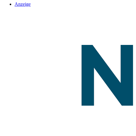
Anzeige