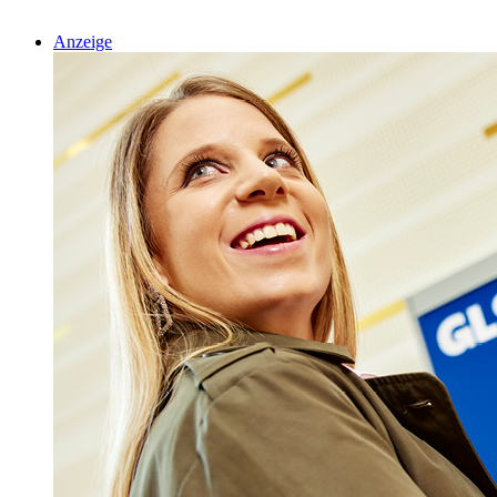
Anzeige