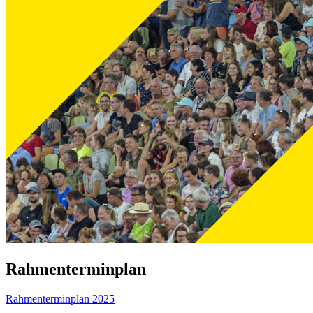
Rahmenterminplan
Rahmenterminplan 2025