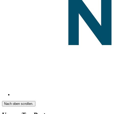
Nach oben scrollen.