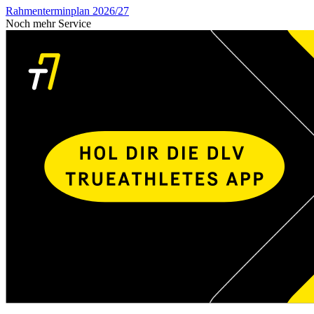
Rahmenterminplan 2026/27
Noch mehr Service