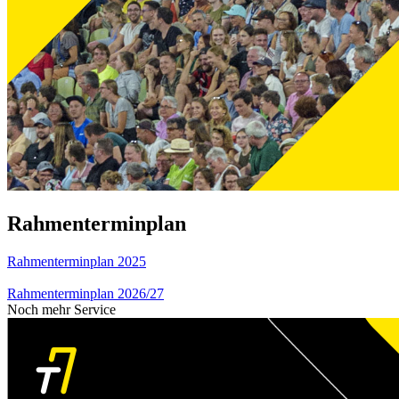
Rahmenterminplan
Rahmenterminplan 2025
Rahmenterminplan 2026/27
Noch mehr Service