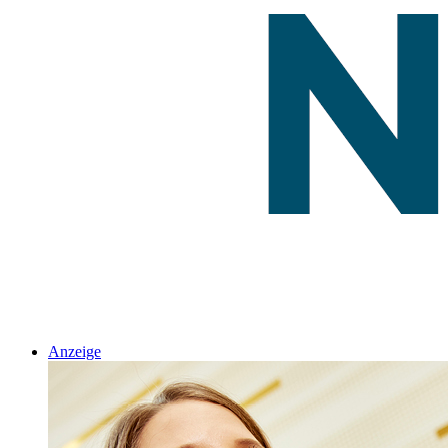
Anzeige