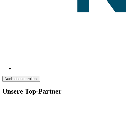
Nach oben scrollen.
Unsere Top-Partner