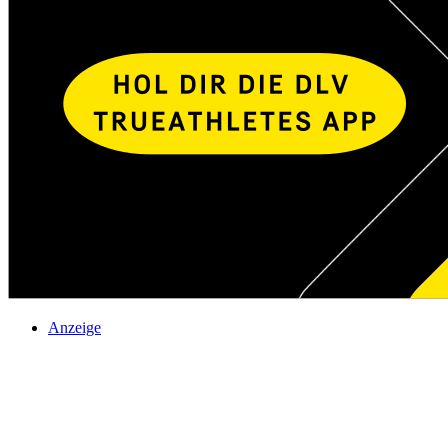
Anzeige