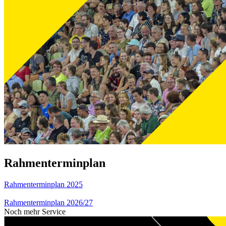
Rahmenterminplan
Rahmenterminplan 2025
Rahmenterminplan 2026/27
Noch mehr Service