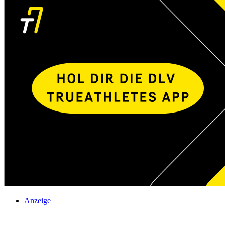
Anzeige