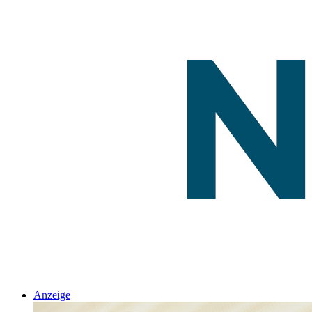
Anzeige