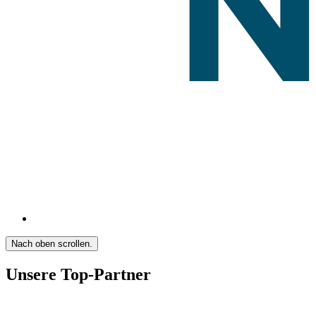
Nach oben scrollen.
Unsere Top-Partner