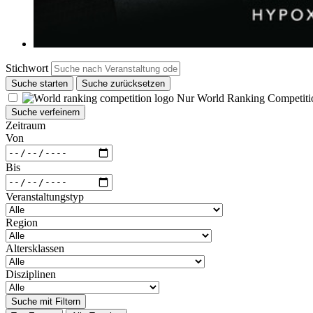
Stichwort
Suche starten
Suche zurücksetzen
Nur World Ranking Competiti
Suche verfeinern
Zeitraum
Von
Bis
Veranstaltungstyp
Region
Altersklassen
Disziplinen
Suche mit Filtern