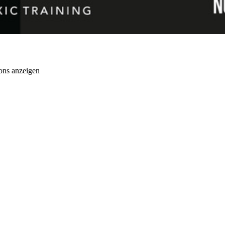
ons anzeigen