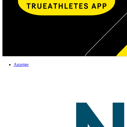
Anzeige