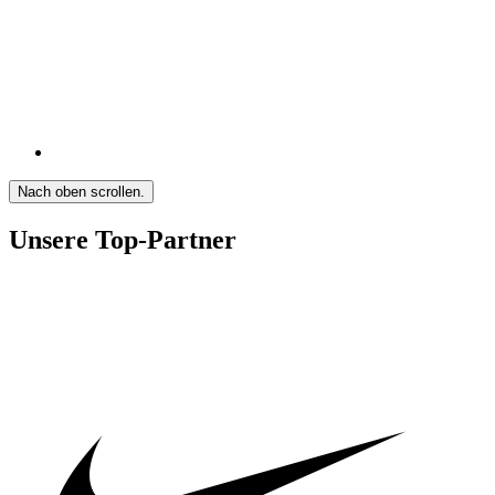
Nach oben scrollen.
Unsere Top-Partner