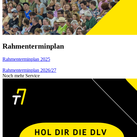
Rahmenterminplan
Rahmenterminplan 2025
Rahmenterminplan 2026/27
Noch mehr Service