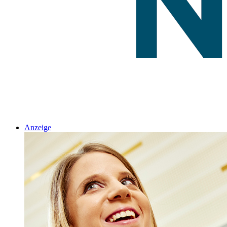
Anzeige