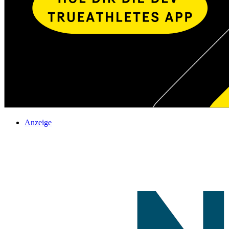
Anzeige