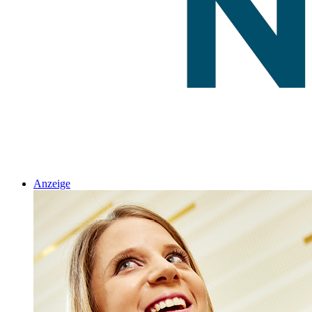
Anzeige