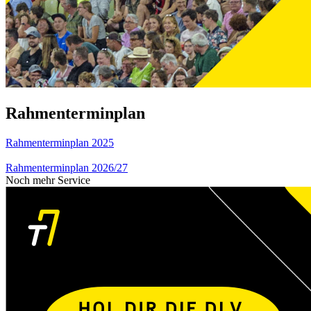
Rahmenterminplan
Rahmenterminplan 2025
Rahmenterminplan 2026/27
Noch mehr Service