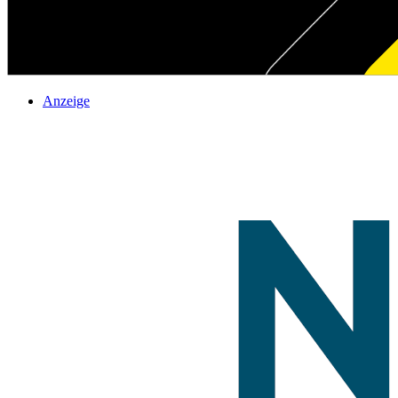
Anzeige