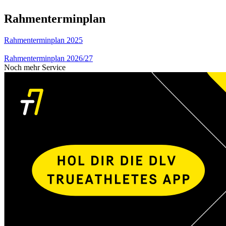
Rahmenterminplan
Rahmenterminplan 2025
Rahmenterminplan 2026/27
Noch mehr Service