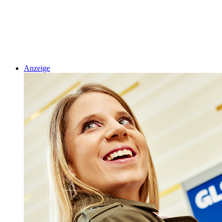
Anzeige