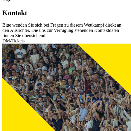
Kontakt
Bitte wenden Sie sich bei Fragen zu diesem Wettkampf direkt an
den Ausrichter. Die uns zur Verfügung stehenden Kontaktdaten
finden Sie obenstehend.
DM-Tickets