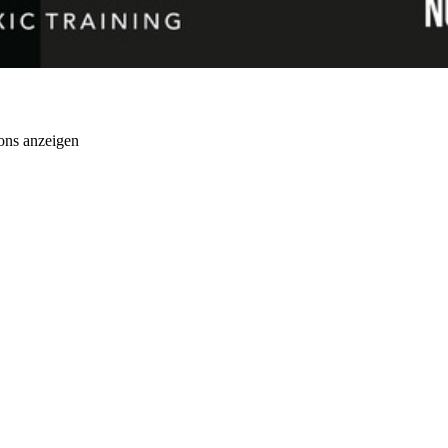
ons anzeigen