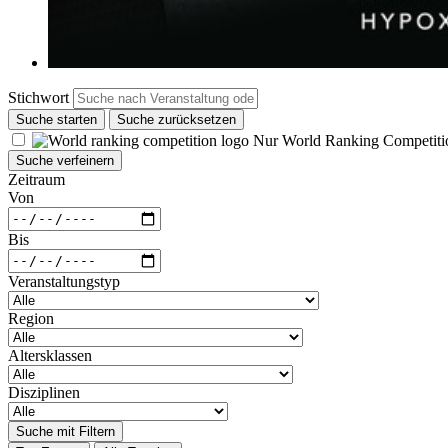
Stichwort
Suche starten
Suche zurücksetzen
Nur World Ranking Competiti
Suche verfeinern
Zeitraum
Von
Bis
Veranstaltungstyp
Region
Altersklassen
Disziplinen
Suche mit Filtern