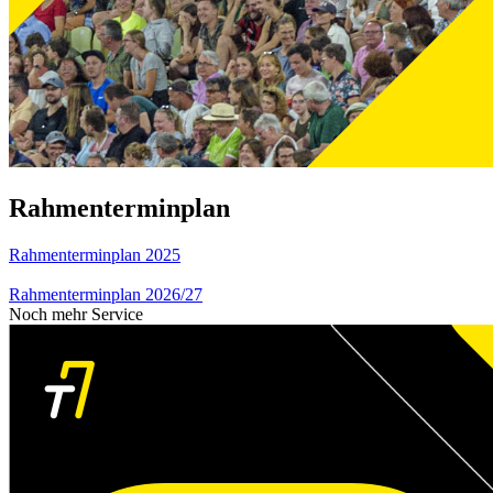
Rahmenterminplan
Rahmenterminplan 2025
Rahmenterminplan 2026/27
Noch mehr Service