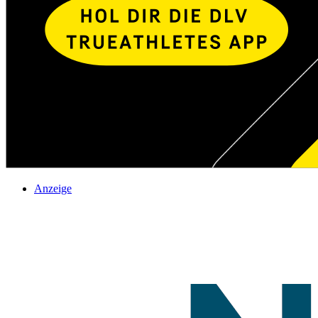
Anzeige