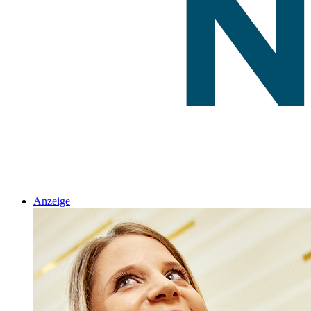
Anzeige