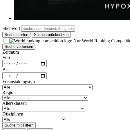
Stichwort
Suche starten
Suche zurücksetzen
Nur World Ranking Competiti
Suche verfeinern
Zeitraum
Von
Bis
Veranstaltungstyp
Region
Altersklassen
Disziplinen
Suche mit Filtern