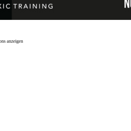
ons anzeigen