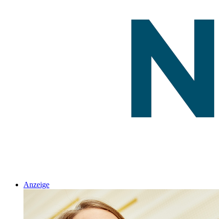
Anzeige