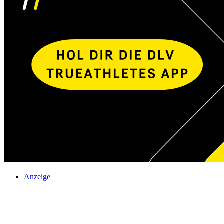
Anzeige