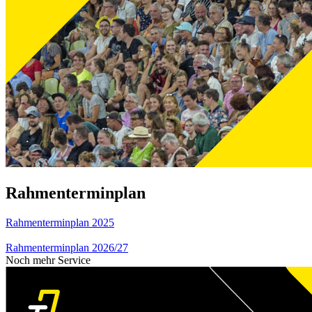
Rahmenterminplan
Rahmenterminplan 2025
Rahmenterminplan 2026/27
Noch mehr Service