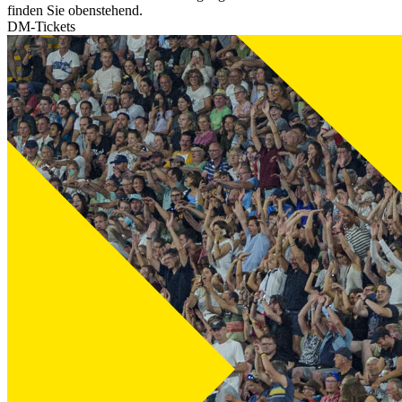
finden Sie obenstehend.
DM-Tickets