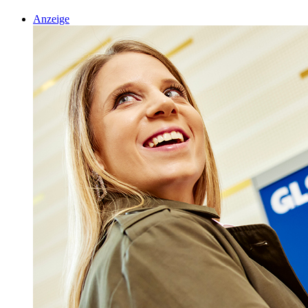
Anzeige