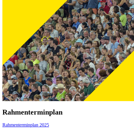
Rahmenterminplan
Rahmenterminplan 2025