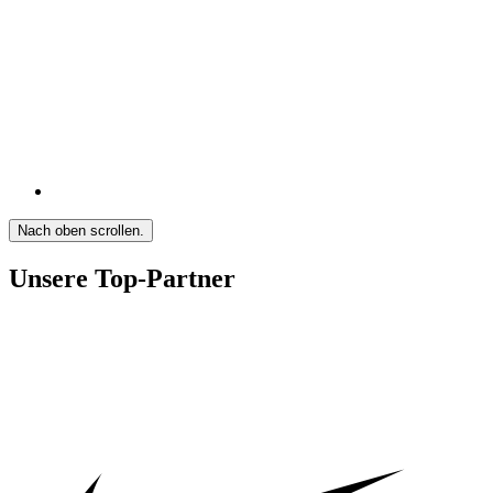
Nach oben scrollen.
Unsere Top-Partner