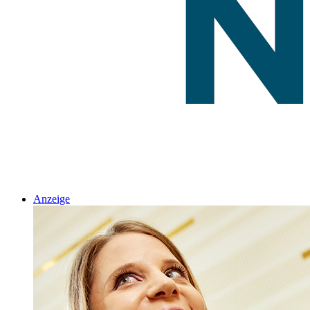
Anzeige