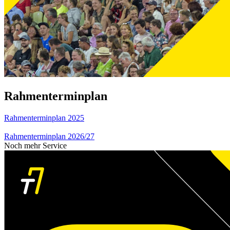
Rahmenterminplan
Rahmenterminplan 2025
Rahmenterminplan 2026/27
Noch mehr Service