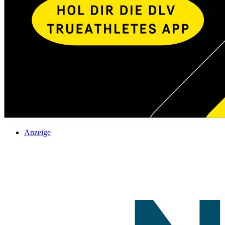
Anzeige