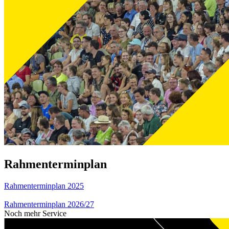
Rahmenterminplan
Rahmenterminplan 2025
Rahmenterminplan 2026/27
Noch mehr Service