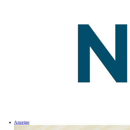
Anzeige