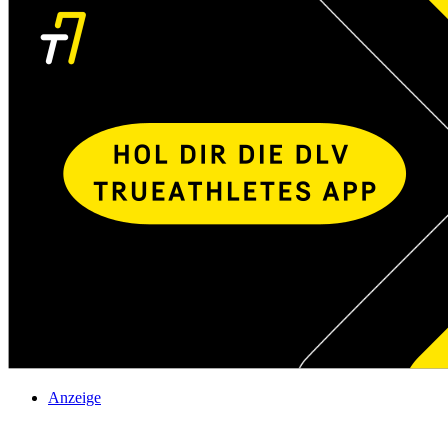
Anzeige