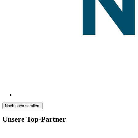
Nach oben scrollen.
Unsere Top-Partner