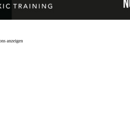
ons anzeigen