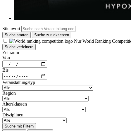
Stichwort
Suche starten
Suche zurücksetzen
Nur World Ranking Competiti
Suche verfeinern
Zeitraum
Von
Bis
Veranstaltungstyp
Region
Altersklassen
Disziplinen
Suche mit Filtern