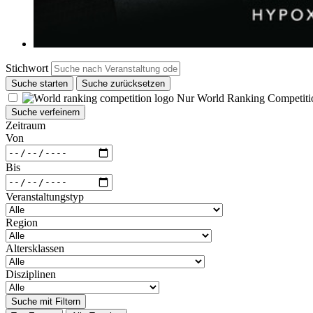
Stichwort
Suche starten
Suche zurücksetzen
Nur World Ranking Competiti
Suche verfeinern
Zeitraum
Von
Bis
Veranstaltungstyp
Region
Altersklassen
Disziplinen
Suche mit Filtern