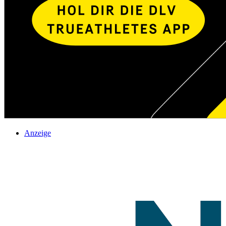
Anzeige