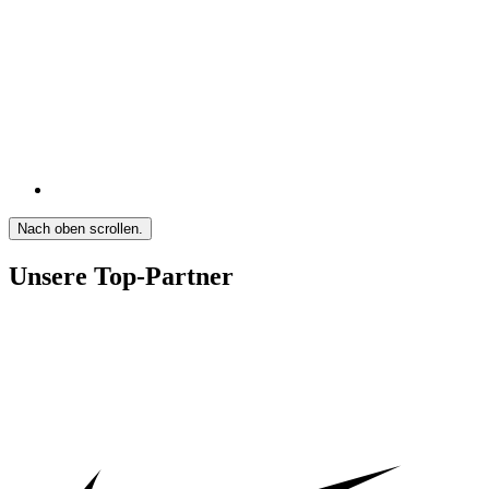
Nach oben scrollen.
Unsere Top-Partner