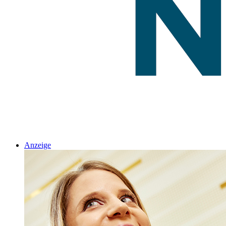
Anzeige