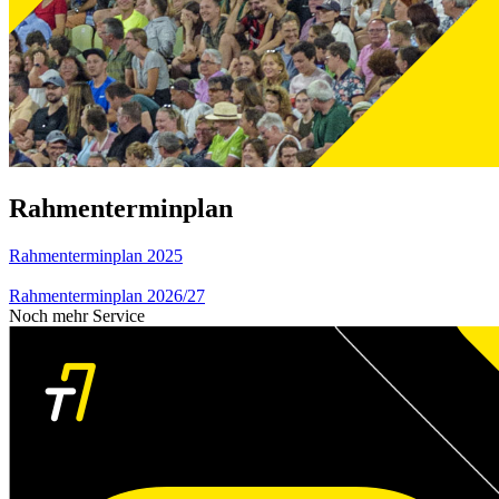
Rahmenterminplan
Rahmenterminplan 2025
Rahmenterminplan 2026/27
Noch mehr Service