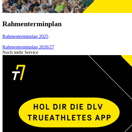
Rahmenterminplan
Rahmenterminplan 2025
Rahmenterminplan 2026/27
Noch mehr Service