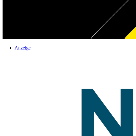
Anzeige