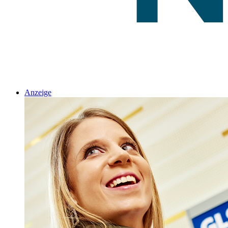
Anzeige