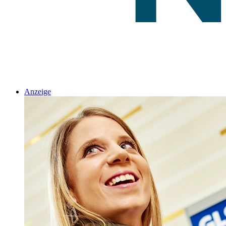
Anzeige