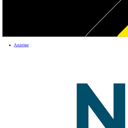
Anzeige