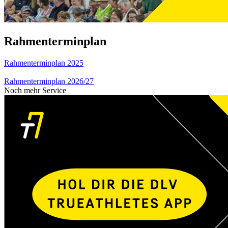
Rahmenterminplan
Rahmenterminplan 2025
Rahmenterminplan 2026/27
Noch mehr Service