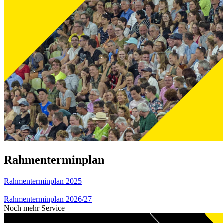
Rahmenterminplan
Rahmenterminplan 2025
Rahmenterminplan 2026/27
Noch mehr Service