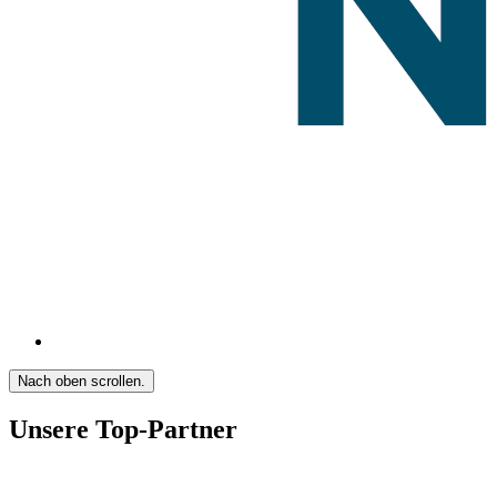
Nach oben scrollen.
Unsere Top-Partner