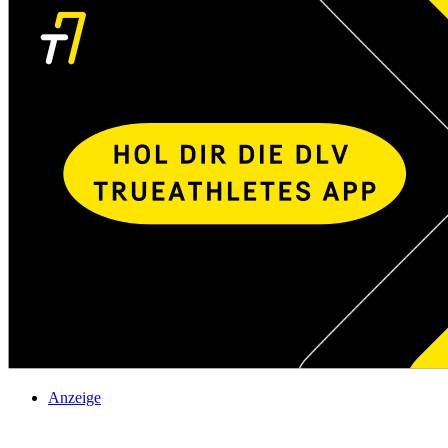
Anzeige