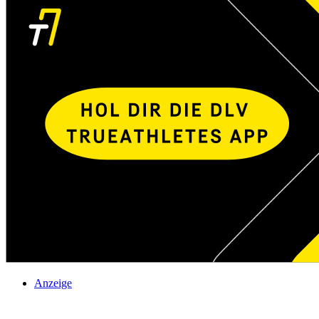
Anzeige