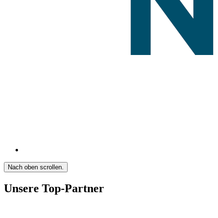
Nach oben scrollen.
Unsere Top-Partner