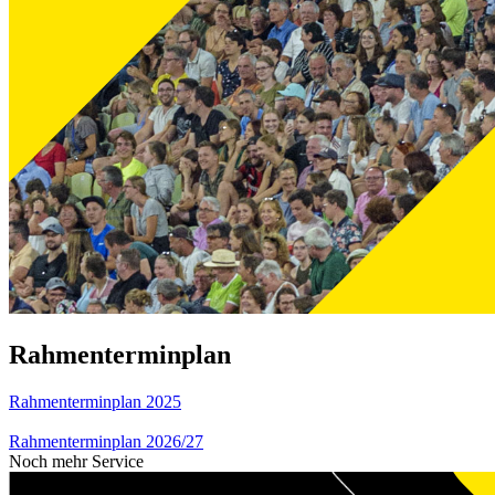
Rahmenterminplan
Rahmenterminplan 2025
Rahmenterminplan 2026/27
Noch mehr Service