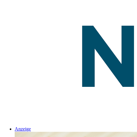
Anzeige