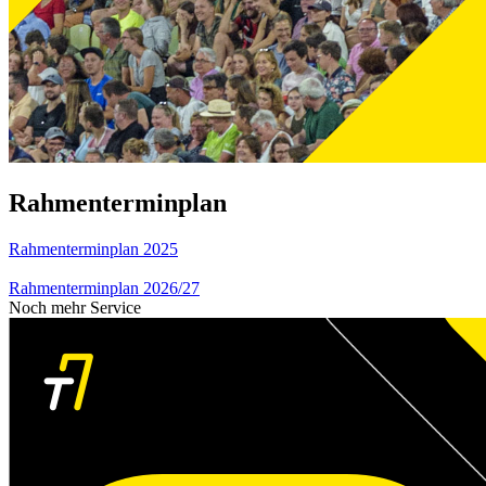
Rahmenterminplan
Rahmenterminplan 2025
Rahmenterminplan 2026/27
Noch mehr Service