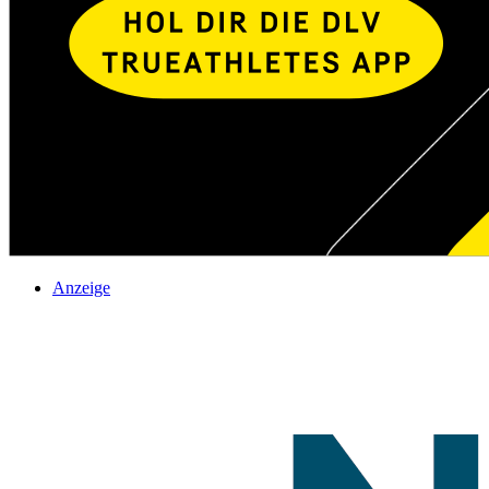
Anzeige