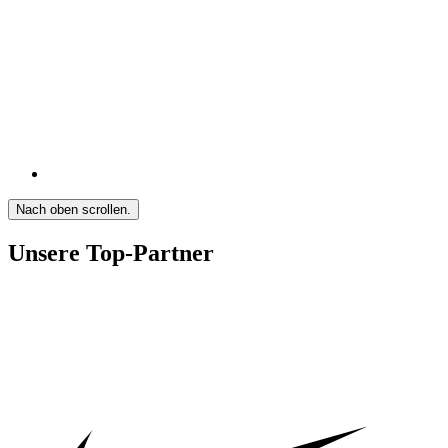
Nach oben scrollen.
Unsere Top-Partner