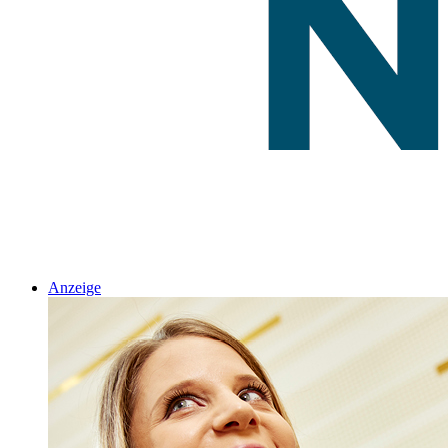
Anzeige