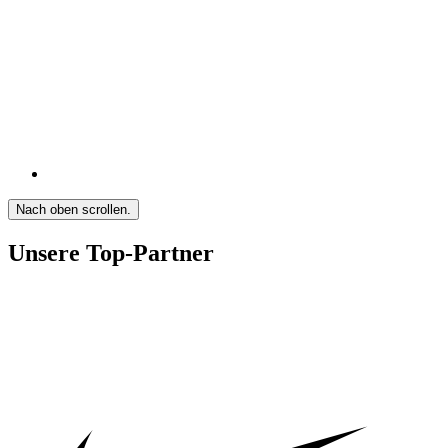
Nach oben scrollen.
Unsere Top-Partner