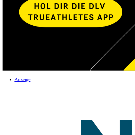
Anzeige