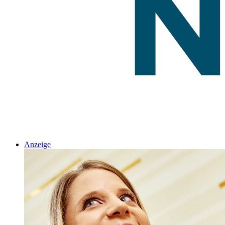
Anzeige