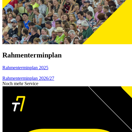
Rahmenterminplan
Rahmenterminplan 2025
Rahmenterminplan 2026/27
Noch mehr Service