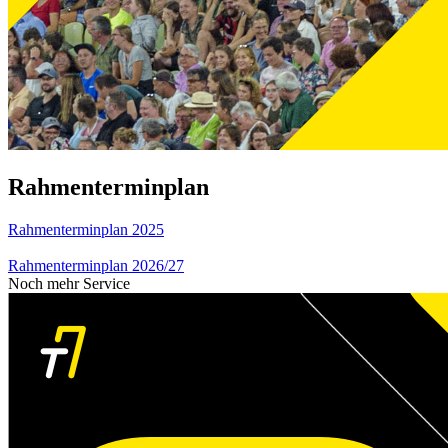
Rahmenterminplan
Rahmenterminplan 2025
Rahmenterminplan 2026/27
Noch mehr Service