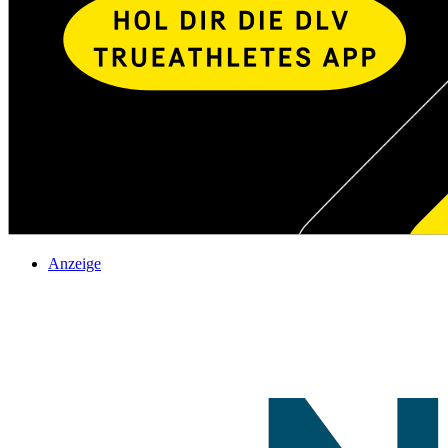
Anzeige