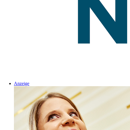
Anzeige