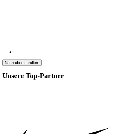
Nach oben scrollen.
Unsere Top-Partner