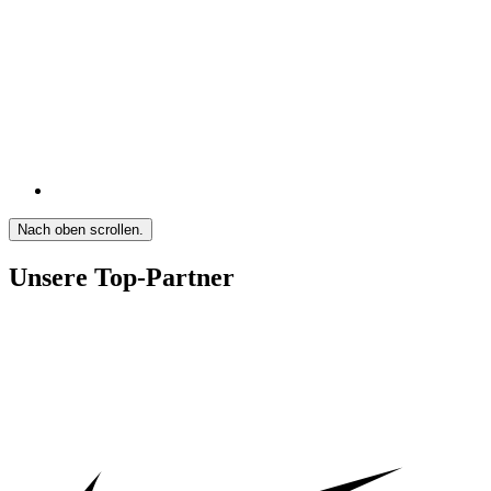
Nach oben scrollen.
Unsere Top-Partner