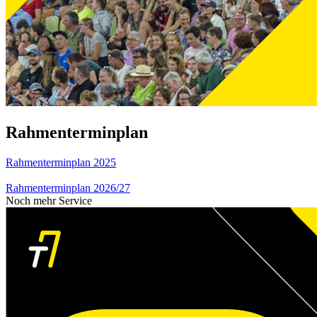
Rahmenterminplan
Rahmenterminplan 2025
Rahmenterminplan 2026/27
Noch mehr Service