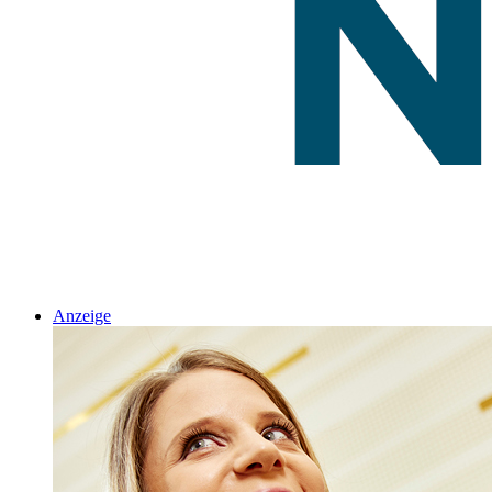
Anzeige