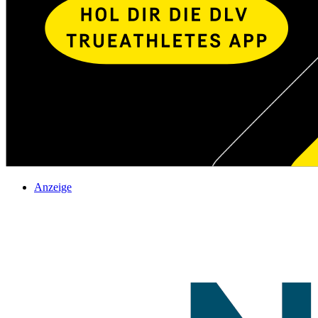
Anzeige