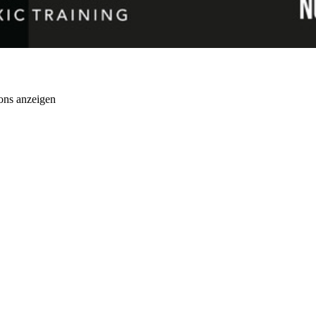
ons anzeigen