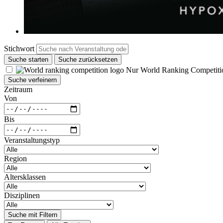
Stichwort
Suche starten
Suche zurücksetzen
Nur World Ranking Competiti
Suche verfeinern
Zeitraum
Von
Bis
Veranstaltungstyp
Region
Altersklassen
Disziplinen
Suche mit Filtern