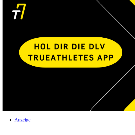
Anzeige