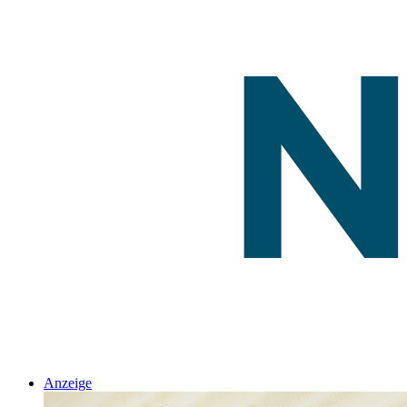
Anzeige