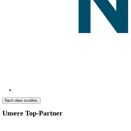
Nach oben scrollen.
Unsere Top-Partner