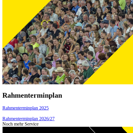
Rahmenterminplan
Rahmenterminplan 2025
Rahmenterminplan 2026/27
Noch mehr Service