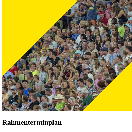
Rahmenterminplan