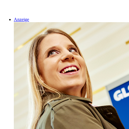
Anzeige