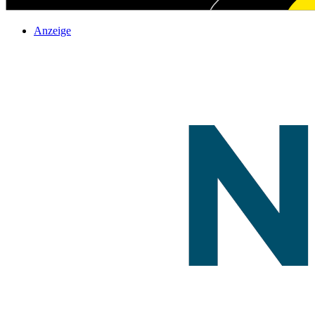
Anzeige