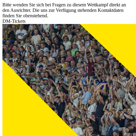
Bitte wenden Sie sich bei Fragen zu diesem Wettkampf direkt an
den Ausrichter. Die uns zur Verfügung stehenden Kontaktdaten
finden Sie obenstehend.
DM-Tickets