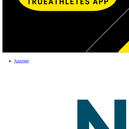
Anzeige