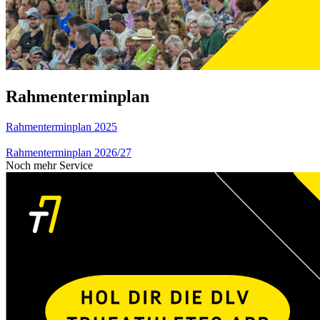
Rahmenterminplan
Rahmenterminplan 2025
Rahmenterminplan 2026/27
Noch mehr Service