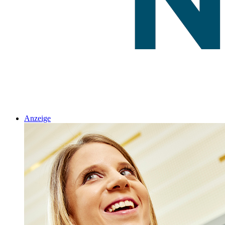
Anzeige