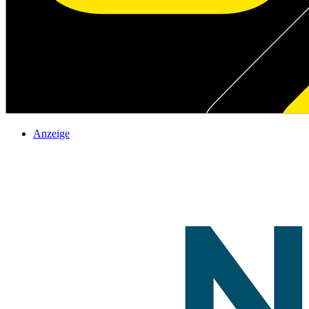
Anzeige