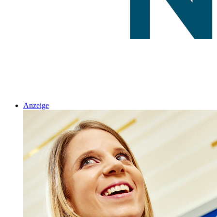
Anzeige