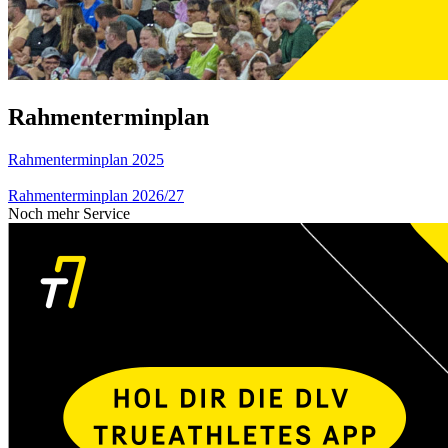
Rahmenterminplan
Rahmenterminplan 2025
Rahmenterminplan 2026/27
Noch mehr Service