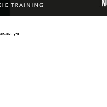
ons anzeigen