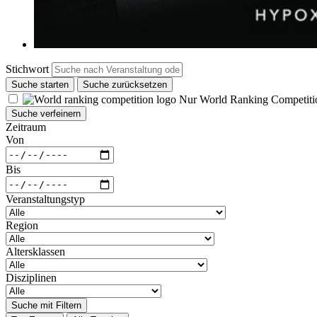
Stichwort
Suche starten
Suche zurücksetzen
Nur World Ranking Competiti
Suche verfeinern
Zeitraum
Von
Bis
Veranstaltungstyp
Region
Altersklassen
Disziplinen
Suche mit Filtern