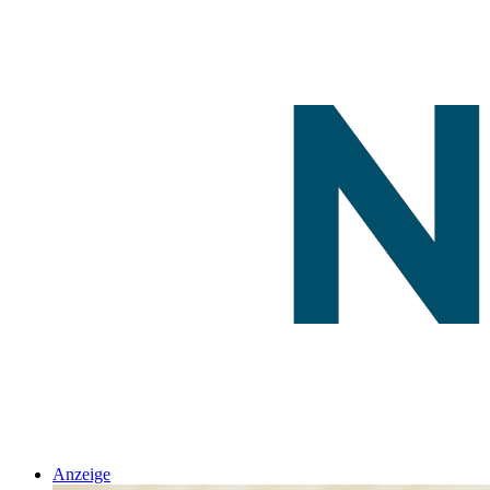
Anzeige