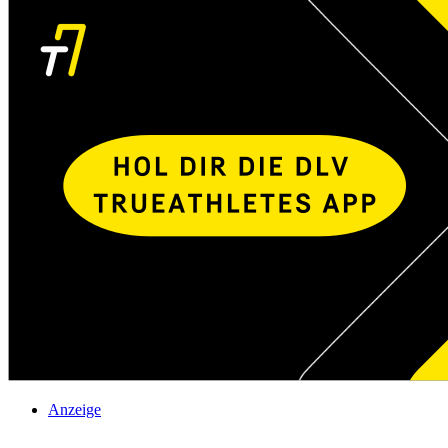
Anzeige