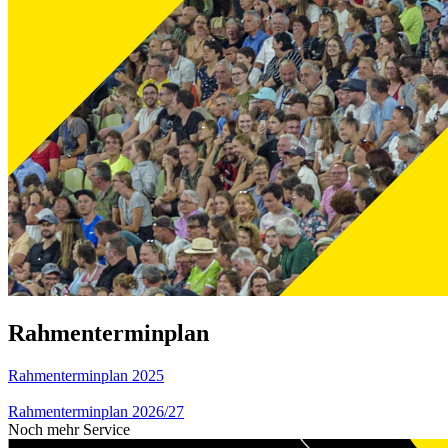
Rahmenterminplan
Rahmenterminplan 2025
Rahmenterminplan 2026/27
Noch mehr Service