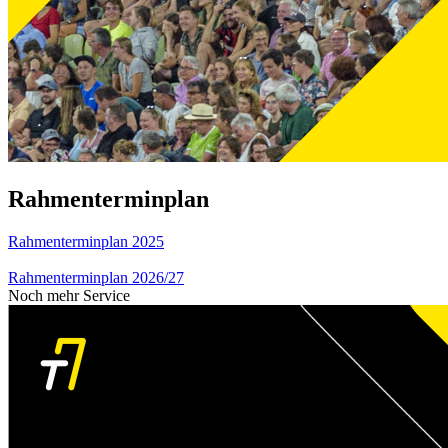
Rahmenterminplan
Rahmenterminplan 2025
Rahmenterminplan 2026/27
Noch mehr Service