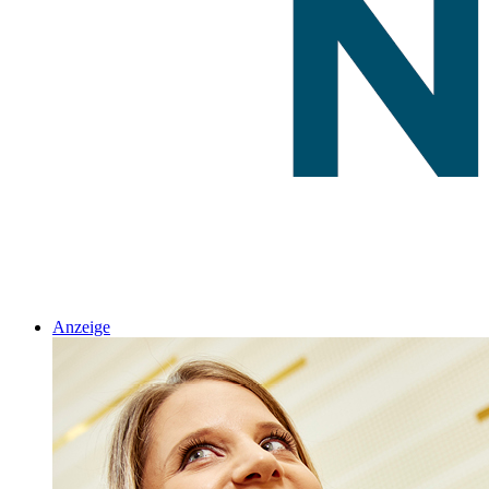
Anzeige