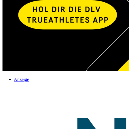
Anzeige