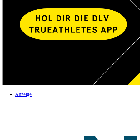
Anzeige