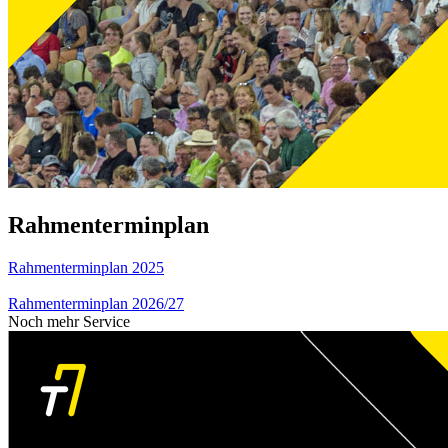
Rahmenterminplan
Rahmenterminplan 2025
Rahmenterminplan 2026/27
Noch mehr Service