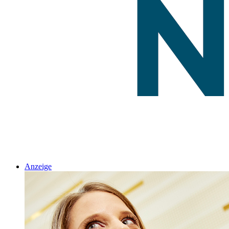
Anzeige