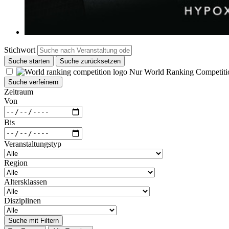
Stichwort
Suche starten
Suche zurücksetzen
Nur World Ranking Competiti
Suche verfeinern
Zeitraum
Von
Bis
Veranstaltungstyp
Region
Altersklassen
Disziplinen
Suche mit Filtern