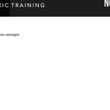
ons anzeigen