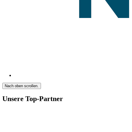
Nach oben scrollen.
Unsere Top-Partner