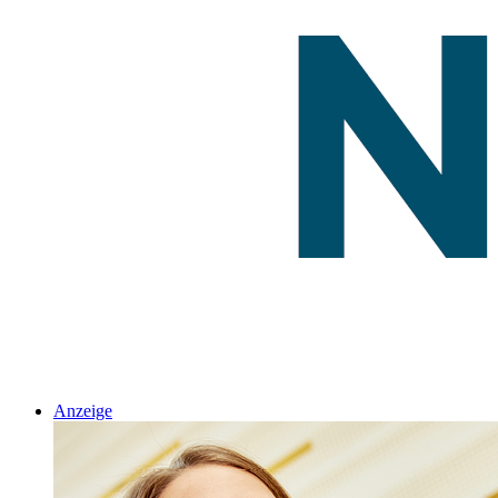
Anzeige