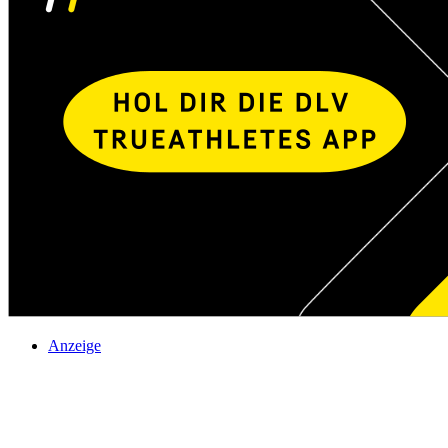
Anzeige