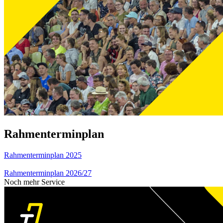
Rahmenterminplan
Rahmenterminplan 2025
Rahmenterminplan 2026/27
Noch mehr Service