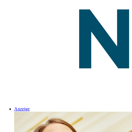
Anzeige