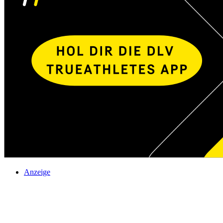
Anzeige