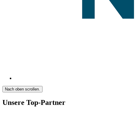
Nach oben scrollen.
Unsere Top-Partner