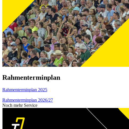
Rahmenterminplan
Rahmenterminplan 2025
Rahmenterminplan 2026/27
Noch mehr Service