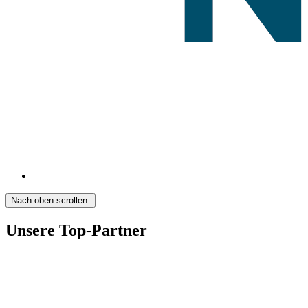
Nach oben scrollen.
Unsere Top-Partner