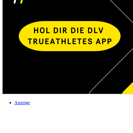
Anzeige