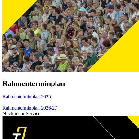
Rahmenterminplan
Rahmenterminplan 2025
Rahmenterminplan 2026/27
Noch mehr Service