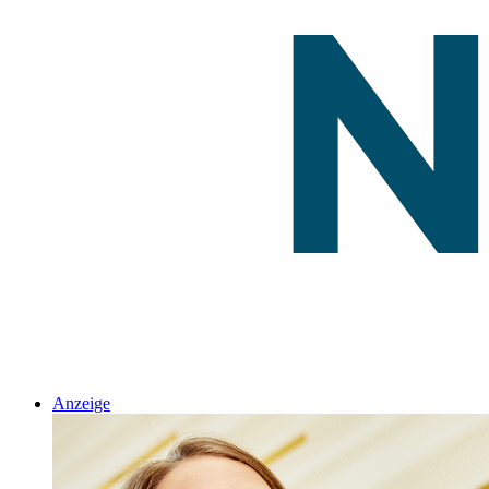
Anzeige