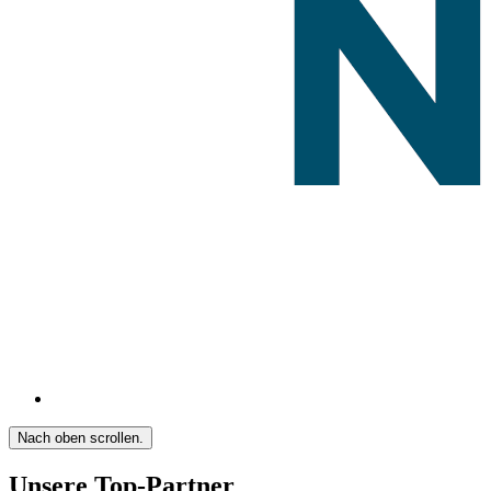
Nach oben scrollen.
Unsere Top-Partner