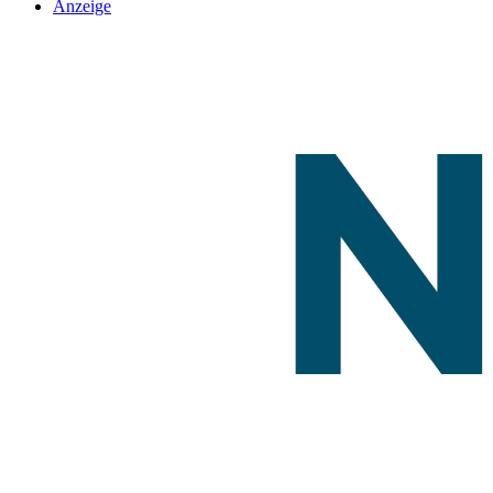
Anzeige