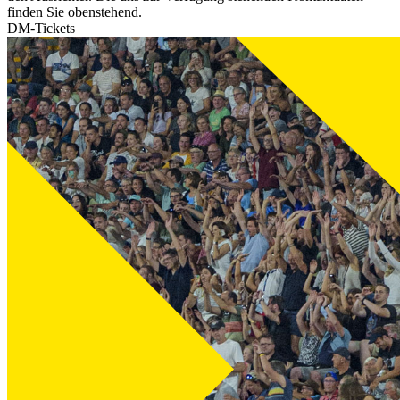
finden Sie obenstehend.
DM-Tickets