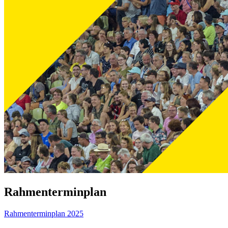
Rahmenterminplan
Rahmenterminplan 2025