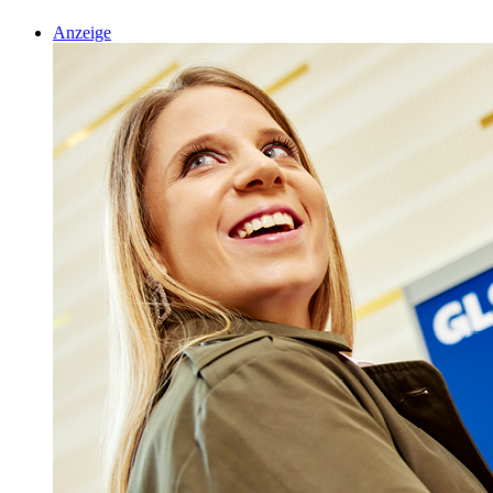
Anzeige