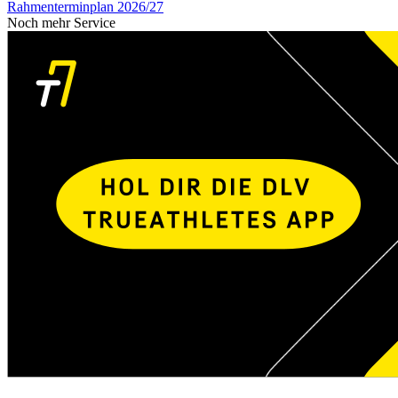
Rahmenterminplan 2026/27
Noch mehr Service