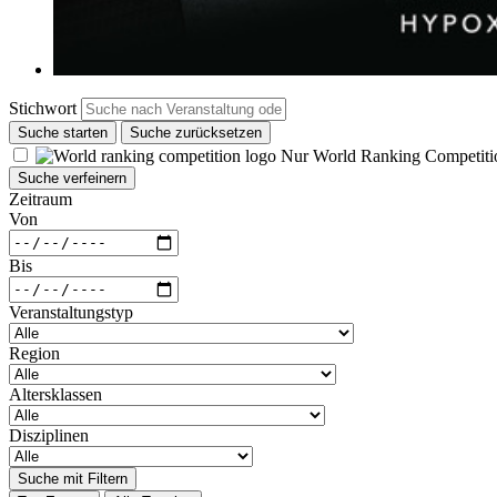
Stichwort
Suche starten
Suche zurücksetzen
Nur World Ranking Competiti
Suche verfeinern
Zeitraum
Von
Bis
Veranstaltungstyp
Region
Altersklassen
Disziplinen
Suche mit Filtern