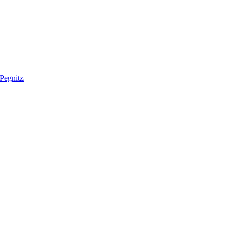
Pegnitz