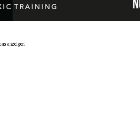
ons anzeigen