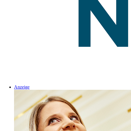
Anzeige