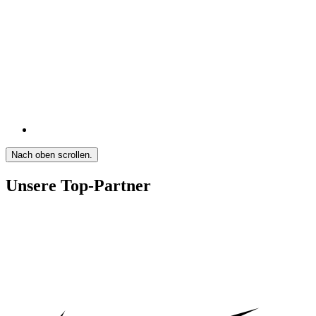
Nach oben scrollen.
Unsere Top-Partner