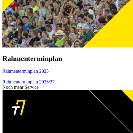
Rahmenterminplan
Rahmenterminplan 2025
Rahmenterminplan 2026/27
Noch mehr Service