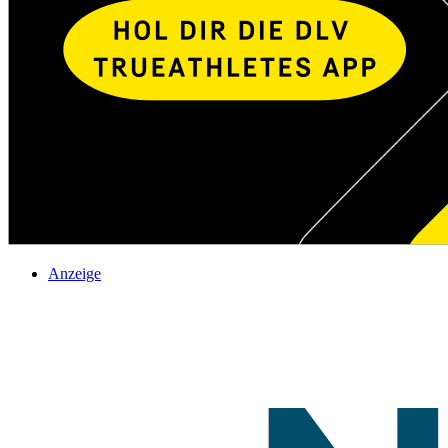
Anzeige