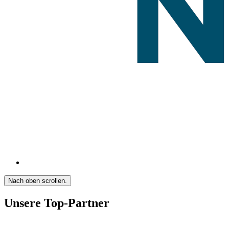
Nach oben scrollen.
Unsere Top-Partner