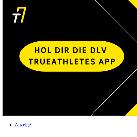
Anzeige