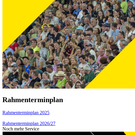
Rahmenterminplan
Rahmenterminplan 2025
Rahmenterminplan 2026/27
Noch mehr Service