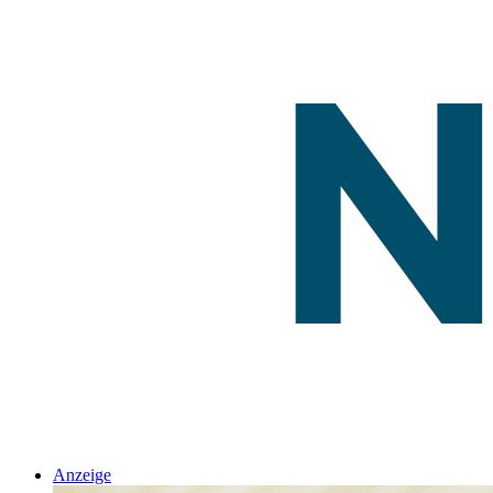
Anzeige