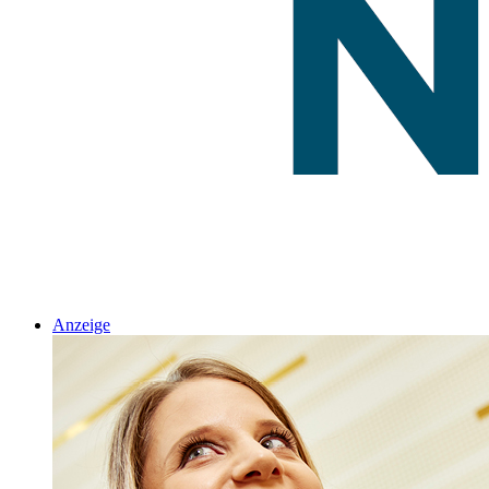
Anzeige