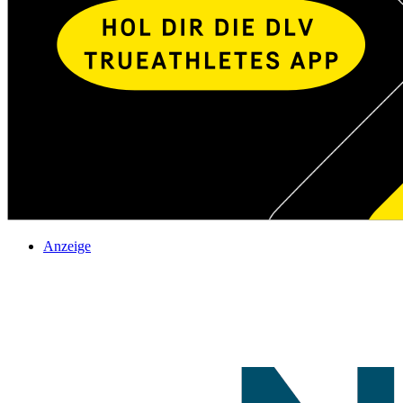
Anzeige