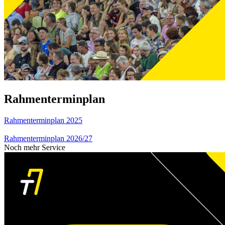
Rahmenterminplan
Rahmenterminplan 2025
Rahmenterminplan 2026/27
Noch mehr Service