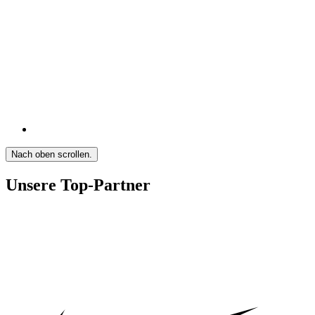
Nach oben scrollen.
Unsere Top-Partner