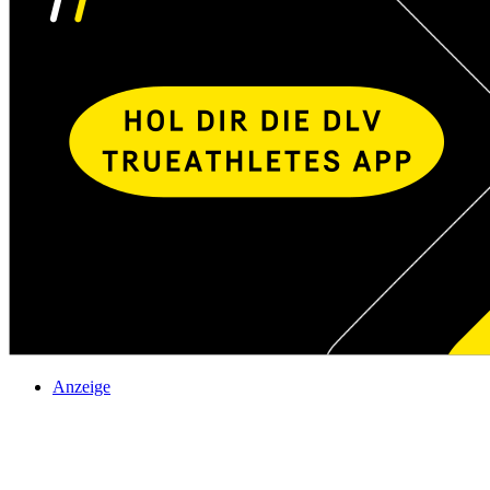
Anzeige