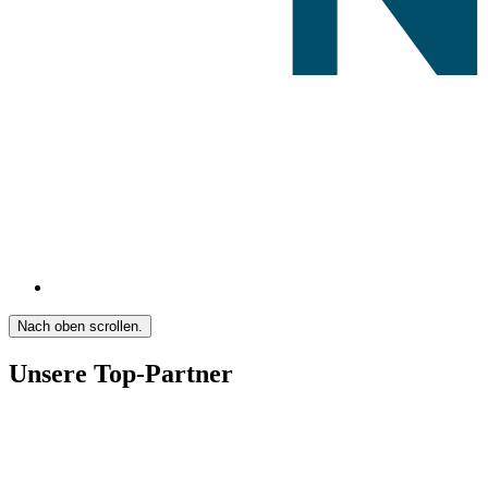
Nach oben scrollen.
Unsere Top-Partner