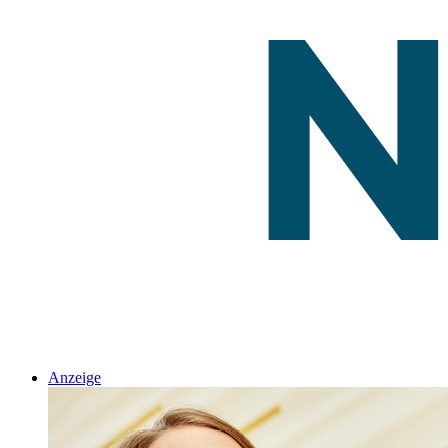
Anzeige