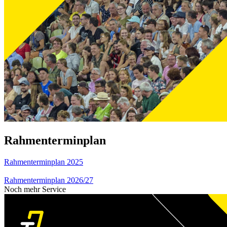
Rahmenterminplan
Rahmenterminplan 2025
Rahmenterminplan 2026/27
Noch mehr Service