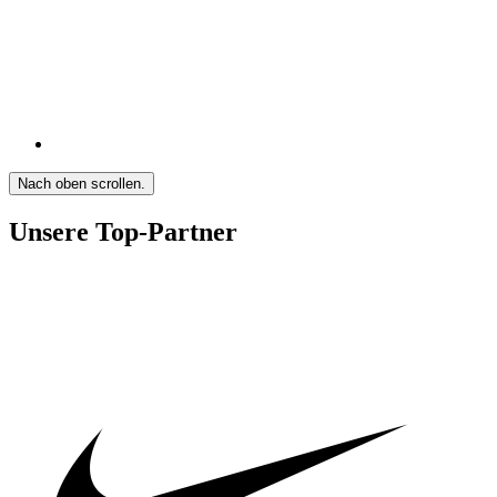
Nach oben scrollen.
Unsere Top-Partner