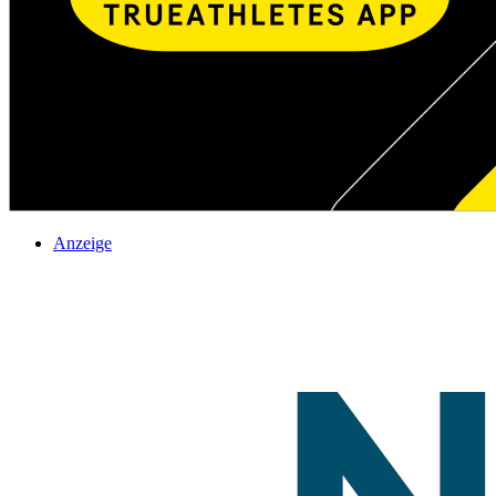
Anzeige