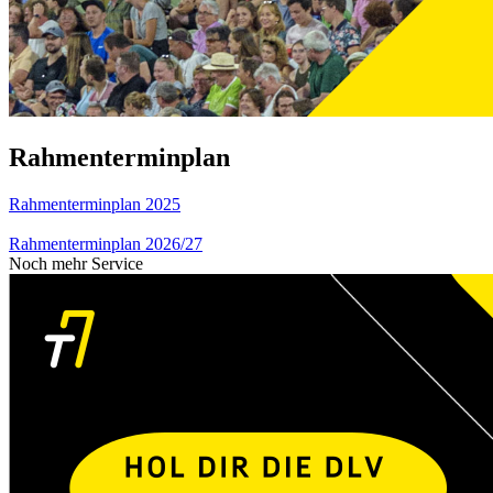
Rahmenterminplan
Rahmenterminplan 2025
Rahmenterminplan 2026/27
Noch mehr Service