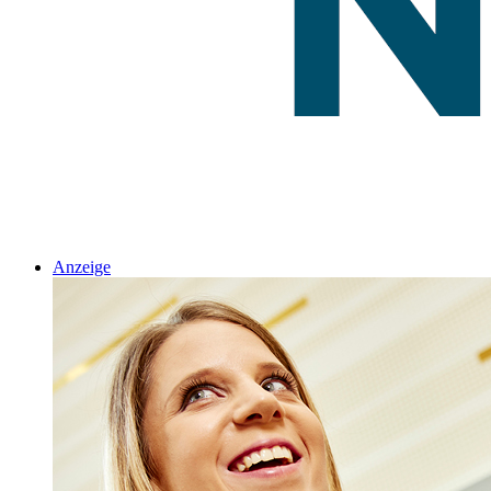
Anzeige