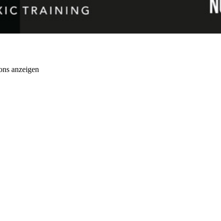
ons anzeigen