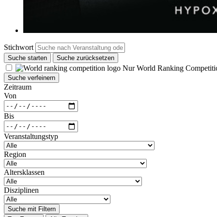
Stichwort
Suche starten
Suche zurücksetzen
Nur World Ranking Competiti
Suche verfeinern
Zeitraum
Von
Bis
Veranstaltungstyp
Region
Altersklassen
Disziplinen
Suche mit Filtern