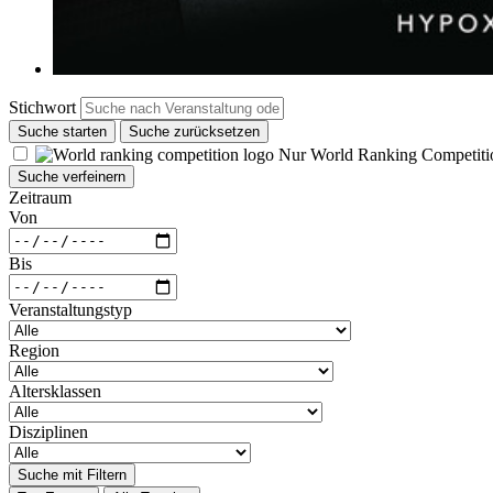
Stichwort
Suche starten
Suche zurücksetzen
Nur World Ranking Competiti
Suche verfeinern
Zeitraum
Von
Bis
Veranstaltungstyp
Region
Altersklassen
Disziplinen
Suche mit Filtern