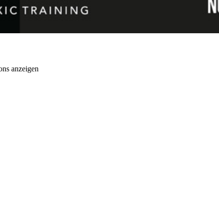
ons anzeigen