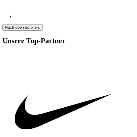
Nach oben scrollen.
Unsere Top-Partner