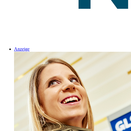
Anzeige