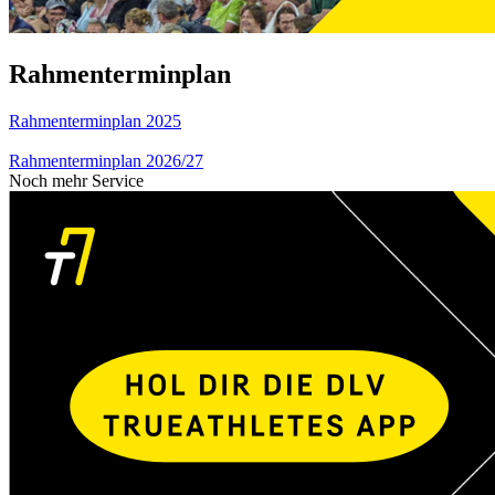
Rahmenterminplan
Rahmenterminplan 2025
Rahmenterminplan 2026/27
Noch mehr Service