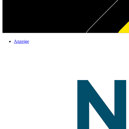
Anzeige