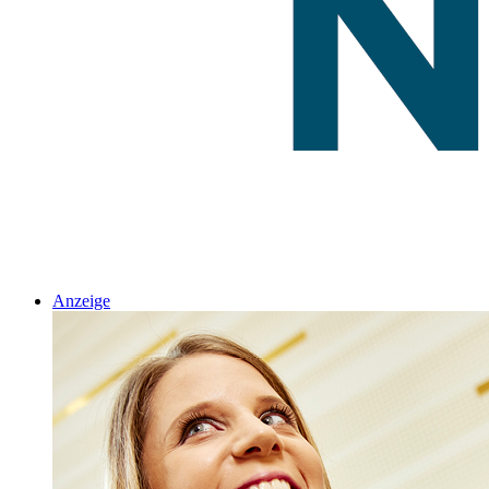
Anzeige