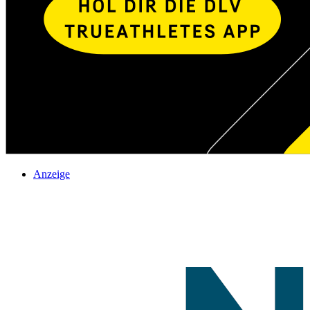
Anzeige