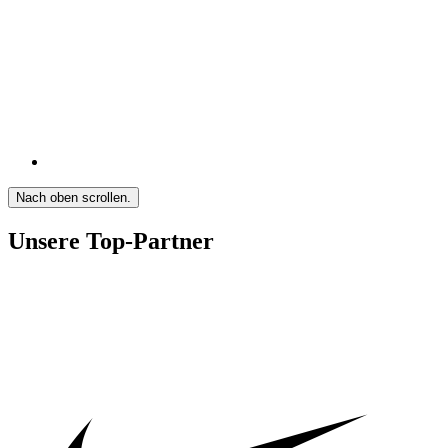
Nach oben scrollen.
Unsere Top-Partner