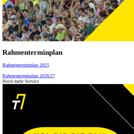
Rahmenterminplan
Rahmenterminplan 2025
Rahmenterminplan 2026/27
Noch mehr Service