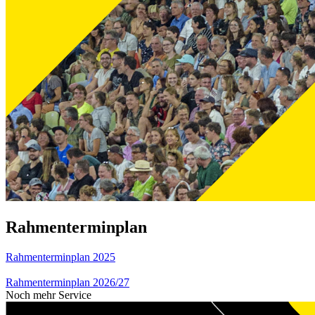
Rahmenterminplan
Rahmenterminplan 2025
Rahmenterminplan 2026/27
Noch mehr Service