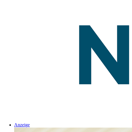
Anzeige