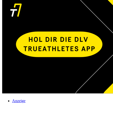
Anzeige