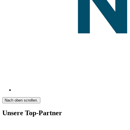
Nach oben scrollen.
Unsere Top-Partner